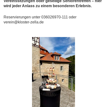
Vereinssitzungen oder gesellige Seniorentreffen – hier
wird jeder Anlass zu einem besonderen Erlebnis.
Reservierungen unter 036026970-111 oder
verein@kloster-zella.de