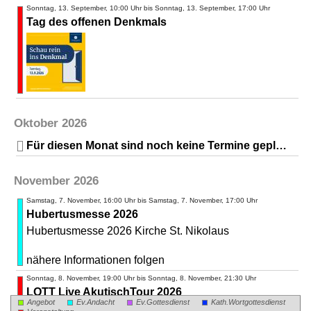
Sonntag, 13. September, 10:00 Uhr bis Sonntag, 13. September, 17:00 Uhr
Tag des offenen Denkmals
Oktober 2026
Für diesen Monat sind noch keine Termine geplant
November 2026
Samstag, 7. November, 16:00 Uhr bis Samstag, 7. November, 17:00 Uhr
Hubertusmesse 2026
Hubertusmesse 2026 Kirche St. Nikolaus
nähere Informationen folgen
Sonntag, 8. November, 19:00 Uhr bis Sonntag, 8. November, 21:30 Uhr
LOTT Live AkutischTour 2026
Angebot
Ev.Andacht
Ev.Gottesdienst
Kath.Wortgottesdienst
Sie haben es versprochen...